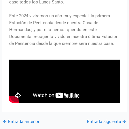
casa todos los Lunes Santo.
Este 2024 viviremos un año muy especial, la primera
Estación de Penitencia desde nuestra Casa de
Hermandad, y por ello hemos querido en este
Documental recoger lo vivido en nuestra última Estación
de Penitencia desde la que siempre será nuestra casa.
←
Entrada anterior
Entrada siguiente
→