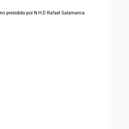
ierno presidida por N.H.D Rafael Salamanca