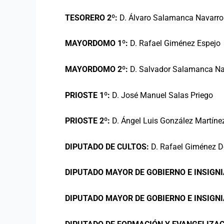
TESORERO 2º:
D. Álvaro Salamanca Navarro
MAYORDOMO 1º:
D. Rafael Giménez Espejo
MAYORDOMO 2º:
D. Salvador Salamanca Na
PRIOSTE 1º:
D. José Manuel Salas Priego
PRIOSTE 2º:
D. Ángel Luis González Martíne
DIPUTADO DE CULTOS:
D. Rafael Giménez 
DIPUTADO MAYOR DE GOBIERNO E INSIGNI
DIPUTADO MAYOR DE GOBIERNO E INSIGNI