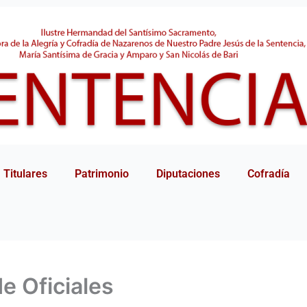
Titulares
Patrimonio
Diputaciones
Cofradía
de Oficiales