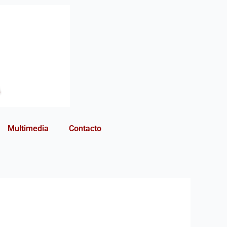
Multimedia
Contacto