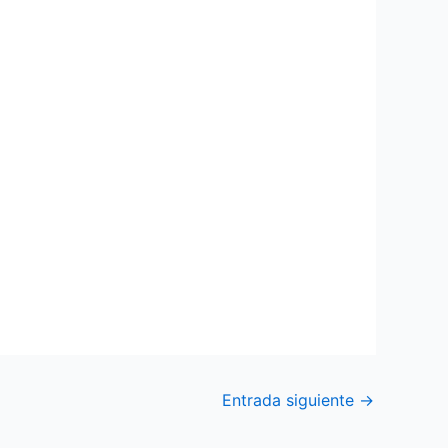
Entrada siguiente
→