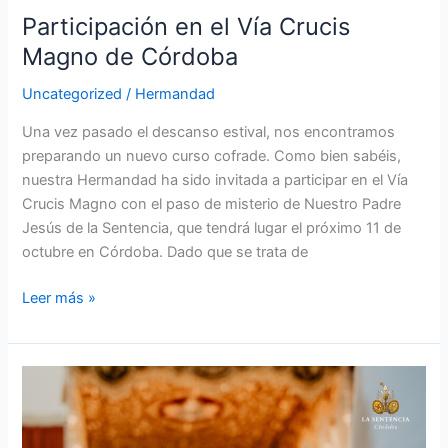
Participación en el Vía Crucis
Magno de Córdoba
Uncategorized
/
Hermandad
Una vez pasado el descanso estival, nos encontramos
preparando un nuevo curso cofrade. Como bien sabéis,
nuestra Hermandad ha sido invitada a participar en el Vía
Crucis Magno con el paso de misterio de Nuestro Padre
Jesús de la Sentencia, que tendrá lugar el próximo 11 de
octubre en Córdoba. Dado que se trata de
Leer más »
Ratificación
Cabildo
de