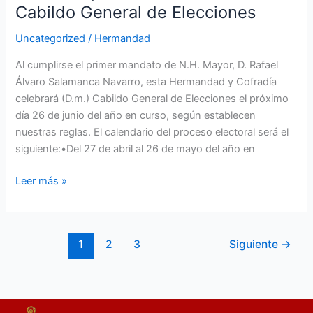
Cabildo General de Elecciones
Uncategorized
/
Hermandad
Al cumplirse el primer mandato de N.H. Mayor, D. Rafael
Álvaro Salamanca Navarro, esta Hermandad y Cofradía
celebrará (D.m.) Cabildo General de Elecciones el próximo
día 26 de junio del año en curso, según establecen
nuestras reglas. El calendario del proceso electoral será el
siguiente:•Del 27 de abril al 26 de mayo del año en
Leer más »
1
2
3
Siguiente
→