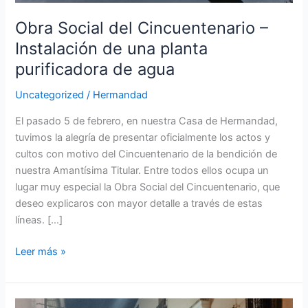
Obra Social del Cincuentenario –
Instalación de una planta
purificadora de agua
Uncategorized
/
Hermandad
El pasado 5 de febrero, en nuestra Casa de Hermandad,
tuvimos la alegría de presentar oficialmente los actos y
cultos con motivo del Cincuentenario de la bendición de
nuestra Amantísima Titular. Entre todos ellos ocupa un
lugar muy especial la Obra Social del Cincuentenario, que
deseo explicaros con mayor detalle a través de estas
líneas. […]
Leer más »
Solicitud