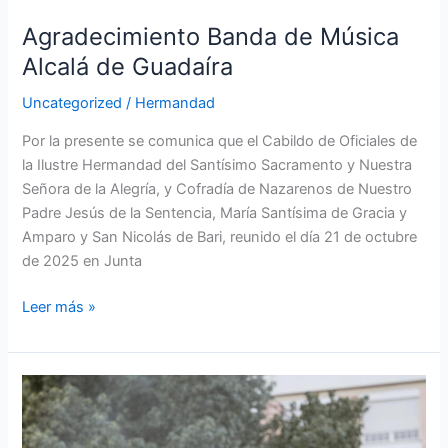
Agradecimiento Banda de Música
Alcalá de Guadaíra
Uncategorized
/
Hermandad
Por la presente se comunica que el Cabildo de Oficiales de
la Ilustre Hermandad del Santísimo Sacramento y Nuestra
Señora de la Alegría, y Cofradía de Nazarenos de Nuestro
Padre Jesús de la Sentencia, María Santísima de Gracia y
Amparo y San Nicolás de Bari, reunido el día 21 de octubre
de 2025 en Junta
Leer más »
Asignación
cortejo
para