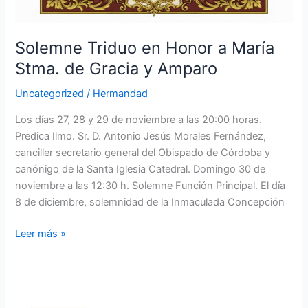
Solemne Triduo en Honor a María
Stma. de Gracia y Amparo
Uncategorized
/
Hermandad
Los días 27, 28 y 29 de noviembre a las 20:00 horas.
Predica Ilmo. Sr. D. Antonio Jesús Morales Fernández,
canciller secretario general del Obispado de Córdoba y
canónigo de la Santa Iglesia Catedral. Domingo 30 de
noviembre a las 12:30 h. Solemne Función Principal. El día
8 de diciembre, solemnidad de la Inmaculada Concepción
Leer más »
Acompañamientos
musicales