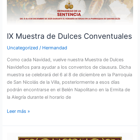
IX Muestra de Dulces Conventuales
Uncategorized
/
Hermandad
Como cada Navidad, vuelve nuestra Muestra de Dulces
Navideños para ayudar a los conventos de clausura. Dicha
muestra se celebrará del 6 al 8 de diciembre en la Parroquia
de San Nicolás de la Villa, posteriormente a esos días
podrán encontrarse en el Belén Napolitano en la Ermita de
la Alegría durante el horario de
Leer más »
Solemne