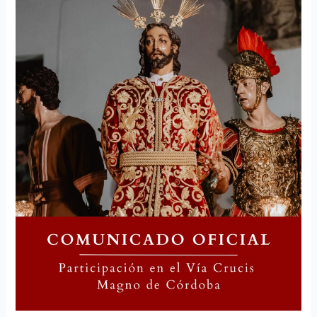
Vía
Crucis
Magno
de
Córdoba