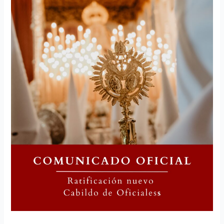
Oficiales